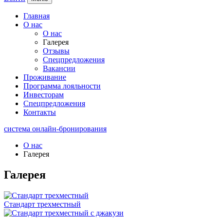
Главная
О нас
О нас
Галерея
Отзывы
Спецпредложения
Вакансии
Проживание
Программа лояльности
Инвесторам
Спецпредложения
Контакты
система онлайн-бронирования
О нас
Галерея
Галерея
Стандарт трехместный